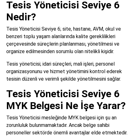
Tesis Yöneticisi Seviye 6
Nedir?
Tesis Yöneticisi Seviye 6; site, hastane, AVM, okul ve
benzeri toplu yaşam alanlarında kalite gereklilikleri
çerçevesinde süreçlerin planlanması, yönetilmesi ve
organize edilmesinden sorumlu olan nitelikli kişidir.
Tesis yöneticisi; idari süreçleri, mali işleri, personel
organizasyonunu ve hizmet yönetimini kontrol ederek
tesisin düzenli ve verimli şekilde yönetilmesini sağlar.
Tesis Yöneticisi Seviye 6
MYK Belgesi Ne İşe Yarar?
Tesis Yöneticisi mesleğinde MYK belgesi için şu an
zorunluluk bulunmamaktadır. Ancak belge sahibi
personeller sektörde önemli avantajlar elde etmektedir.