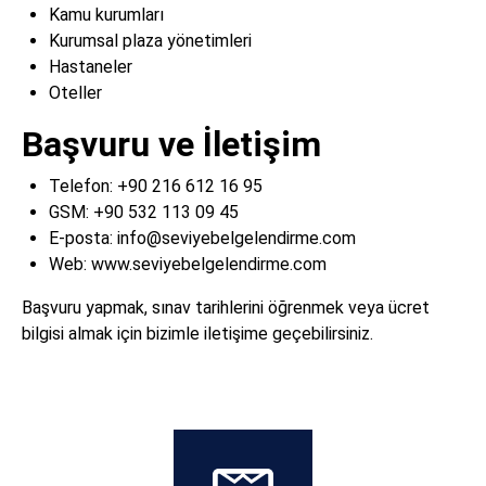
Kamu kurumları
Kurumsal plaza yönetimleri
Hastaneler
Oteller
Başvuru ve İletişim
Telefon:
+90 216 612 16 95
GSM:
+90 532 113 09 45
E-posta:
info@seviyebelgelendirme.com
Web:
www.seviyebelgelendirme.com
Başvuru yapmak, sınav tarihlerini öğrenmek veya ücret
bilgisi almak için bizimle iletişime geçebilirsiniz.