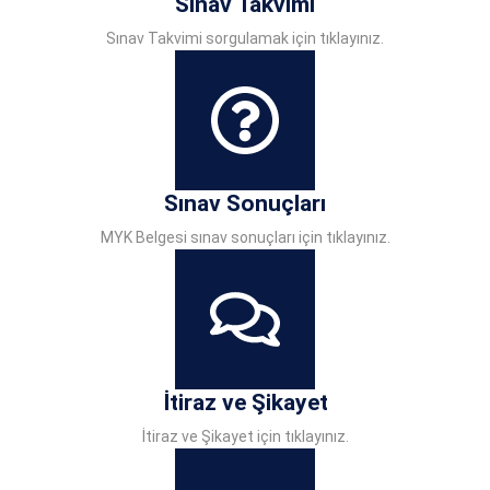
Sınav Takvimi
Sınav Takvimi sorgulamak için tıklayınız.
Sınav Sonuçları
MYK Belgesi sınav sonuçları için tıklayınız.
İtiraz ve Şikayet
İtiraz ve Şikayet için tıklayınız.