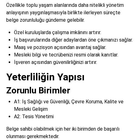
Özellikle toplu yaşam alanlarında daha nitelikli yönetim
anlayışının yaygınlaşmasıyla birlikte ilerleyen süreçte
belge zorunluluğu gündeme gelebilir.
Özel kuruluşlarda çalışma imkânını artırır.
İş başvurularında diğer adaylardan öne çıkmanızı sağlar.
Maaş ve pozisyon açısından avantaj sağlar.
Mesleki bilgi ve tecrübenizi resmi olarak kanıtlar.
İşveren açısından güvenilirliğinizi artırır.
Yeterliliğin Yapısı
Zorunlu Birimler
A1: İş Sağlığı ve Güvenliği, Çevre Koruma, Kalite ve
Mesleki Gelişim
A2: Tesis Yönetimi
Belge sahibi olabilmek için her iki birimden de başarılı
olunması gerekmektedir.