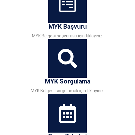
MYK Başvuru
MYK Belgesi başvurusu için tıklayınız.
MYK Sorgulama
MYK Belgesi sorgulamak için tıklayınız.