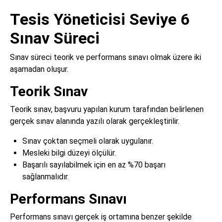
Tesis Yöneticisi Seviye 6
Sınav Süreci
Sınav süreci teorik ve performans sınavı olmak üzere iki
aşamadan oluşur.
Teorik Sınav
Teorik sınav, başvuru yapılan kurum tarafından belirlenen
gerçek sınav alanında yazılı olarak gerçekleştirilir.
Sınav çoktan seçmeli olarak uygulanır.
Mesleki bilgi düzeyi ölçülür.
Başarılı sayılabilmek için en az %70 başarı
sağlanmalıdır.
Performans Sınavı
Performans sınavı gerçek iş ortamına benzer şekilde