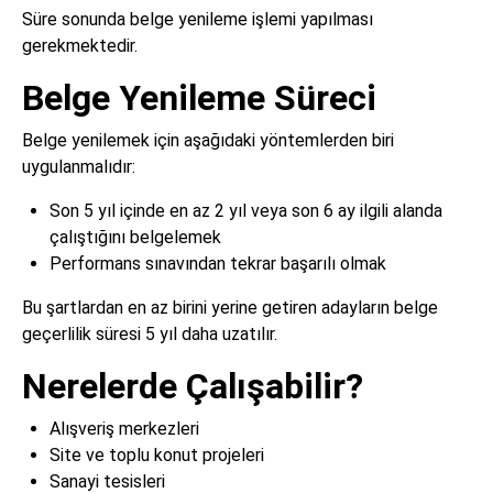
Süre sonunda belge yenileme işlemi yapılması
gerekmektedir.
Belge Yenileme Süreci
Belge yenilemek için aşağıdaki yöntemlerden biri
uygulanmalıdır:
Son 5 yıl içinde en az 2 yıl veya son 6 ay ilgili alanda
çalıştığını belgelemek
Performans sınavından tekrar başarılı olmak
Bu şartlardan en az birini yerine getiren adayların belge
geçerlilik süresi 5 yıl daha uzatılır.
Nerelerde Çalışabilir?
Alışveriş merkezleri
Site ve toplu konut projeleri
Sanayi tesisleri