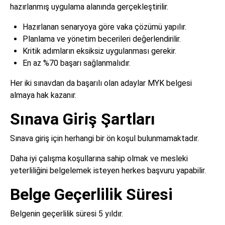
hazırlanmış uygulama alanında gerçekleştirilir.
Hazırlanan senaryoya göre vaka çözümü yapılır.
Planlama ve yönetim becerileri değerlendirilir.
Kritik adımların eksiksiz uygulanması gerekir.
En az %70 başarı sağlanmalıdır.
Her iki sınavdan da başarılı olan adaylar MYK belgesi
almaya hak kazanır.
Sınava Giriş Şartları
Sınava giriş için herhangi bir ön koşul bulunmamaktadır.
Daha iyi çalışma koşullarına sahip olmak ve mesleki
yeterliliğini belgelemek isteyen herkes başvuru yapabilir.
Belge Geçerlilik Süresi
Belgenin geçerlilik süresi 5 yıldır.