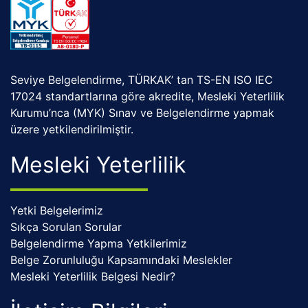
Seviye Belgelendirme, TÜRKAK’ tan TS-EN ISO IEC
17024 standartlarına göre akredite, Mesleki Yeterlilik
Kurumu’nca (MYK) Sınav ve Belgelendirme yapmak
üzere yetkilendirilmiştir.
Mesleki Yeterlilik
Yetki Belgelerimiz
Sıkça Sorulan Sorular
Belgelendirme Yapma Yetkilerimiz
Belge Zorunluluğu Kapsamındaki Meslekler
Mesleki Yeterlilik Belgesi Nedir?