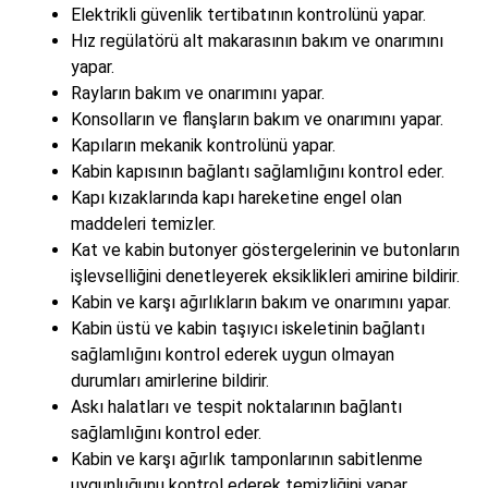
Elektrikli güvenlik tertibatının kontrolünü yapar.
Hız regülatörü alt makarasının bakım ve onarımını
yapar.
Rayların bakım ve onarımını yapar.
Konsolların ve flanşların bakım ve onarımını yapar.
Kapıların mekanik kontrolünü yapar.
Kabin kapısının bağlantı sağlamlığını kontrol eder.
Kapı kızaklarında kapı hareketine engel olan
maddeleri temizler.
Kat ve kabin butonyer göstergelerinin ve butonların
işlevselliğini denetleyerek eksiklikleri amirine bildirir.
Kabin ve karşı ağırlıkların bakım ve onarımını yapar.
Kabin üstü ve kabin taşıyıcı iskeletinin bağlantı
sağlamlığını kontrol ederek uygun olmayan
durumları amirlerine bildirir.
Askı halatları ve tespit noktalarının bağlantı
sağlamlığını kontrol eder.
Kabin ve karşı ağırlık tamponlarının sabitlenme
uygunluğunu kontrol ederek temizliğini yapar.