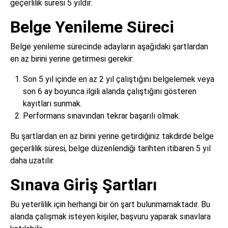
geçerlilik süresi 5 yıldır.
Belge Yenileme Süreci
Belge yenileme sürecinde adayların aşağıdaki şartlardan
en az birini yerine getirmesi gerekir:
Son 5 yıl içinde en az 2 yıl çalıştığını belgelemek veya
son 6 ay boyunca ilgili alanda çalıştığını gösteren
kayıtları sunmak.
Performans sınavından tekrar başarılı olmak.
Bu şartlardan en az birini yerine getirdiğiniz takdirde belge
geçerlilik süresi, belge düzenlendiği tarihten itibaren 5 yıl
daha uzatılır.
Sınava Giriş Şartları
Bu yeterlilik için herhangi bir ön şart bulunmamaktadır. Bu
alanda çalışmak isteyen kişiler, başvuru yaparak sınavlara