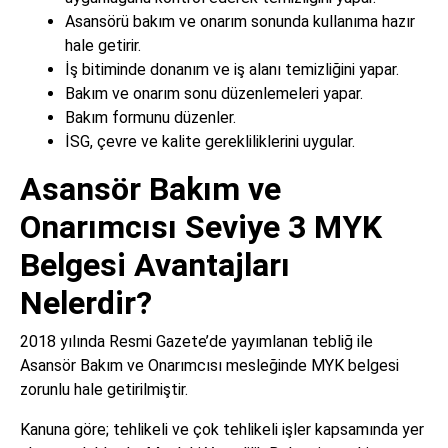
Asansörü bakım ve onarım sonunda kullanıma hazır
hale getirir.
İş bitiminde donanım ve iş alanı temizliğini yapar.
Bakım ve onarım sonu düzenlemeleri yapar.
Bakım formunu düzenler.
İSG, çevre ve kalite gerekliliklerini uygular.
Asansör Bakım ve
Onarımcısı Seviye 3 MYK
Belgesi Avantajları
Nelerdir?
2018 yılında Resmi Gazete’de yayımlanan tebliğ ile
Asansör Bakım ve Onarımcısı mesleğinde MYK belgesi
zorunlu hale getirilmiştir.
Kanuna göre; tehlikeli ve çok tehlikeli işler kapsamında yer