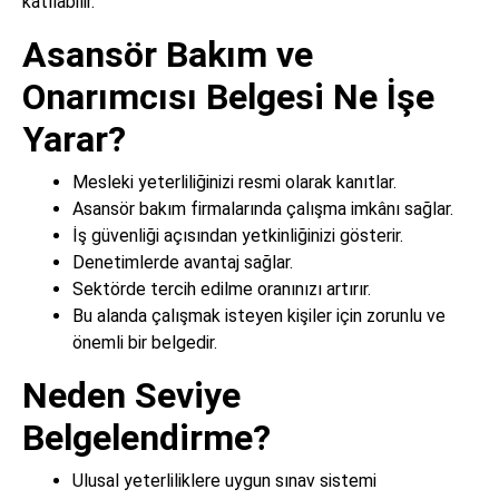
katılabilir.
Asansör Bakım ve
Onarımcısı Belgesi Ne İşe
Yarar?
Mesleki yeterliliğinizi resmi olarak kanıtlar.
Asansör bakım firmalarında çalışma imkânı sağlar.
İş güvenliği açısından yetkinliğinizi gösterir.
Denetimlerde avantaj sağlar.
Sektörde tercih edilme oranınızı artırır.
Bu alanda çalışmak isteyen kişiler için zorunlu ve
önemli bir belgedir.
Neden Seviye
Belgelendirme?
Ulusal yeterliliklere uygun sınav sistemi