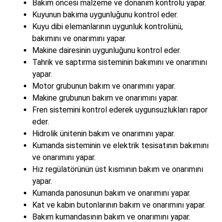
Bakım öncesi malzeme ve donanım kontrolü yapar.
Kuyunun bakıma uygunluğunu kontrol eder.
Kuyu dibi elemanlarının uygunluk kontrolünü,
bakımını ve onarımını yapar.
Makine dairesinin uygunluğunu kontrol eder.
Tahrik ve saptırma sisteminin bakımını ve onarımını
yapar.
Motor grubunun bakım ve onarımını yapar.
Makine grubunun bakım ve onarımını yapar.
Fren sistemini kontrol ederek uygunsuzlukları rapor
eder.
Hidrolik ünitenin bakım ve onarımını yapar.
Kumanda sisteminin ve elektrik tesisatının bakımını
ve onarımını yapar.
Hız regülatörünün üst kısmının bakım ve onarımını
yapar.
Kumanda panosunun bakım ve onarımını yapar.
Kat ve kabin butonlarının bakım ve onarımını yapar.
Bakım kumandasının bakım ve onarımını yapar.