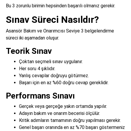
Bu 3 zorunlu birimin hepsinden başarılı olmanız gerekir.
Sınav Süreci Nasıldır?
Asansör Bakım ve Onarımcısı Seviye 3 belgelendirme
süreci iki aşamadan oluşur.
Teorik Sınav
Çoktan seçmeli sınav uygulanır.
Her soru 4 şıklıdır.
Yanlış cevaplar doğruyu götürmez.
Başarı için en az %60 doğru cevap gereklidir.
Performans Sınavı
Gerçek veya gerçeğe yakın ortamda yapılır.
Adayın bakım ve onarım becerisi ölçülür.
Kritik adımların tamamının doğru yapılması gerekir.
Genel başarı oranında en az %70 başarı göstermeniz