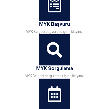
MYK Başvuru
MYK Belgesi başvurusu için tıklayınız.
MYK Sorgulama
MYK Belgesi sorgulamak için tıklayınız.