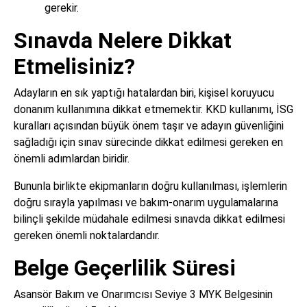
gerekir.
Sınavda Nelere Dikkat
Etmelisiniz?
Adayların en sık yaptığı hatalardan biri, kişisel koruyucu
donanım kullanımına dikkat etmemektir. KKD kullanımı, İSG
kuralları açısından büyük önem taşır ve adayın güvenliğini
sağladığı için sınav sürecinde dikkat edilmesi gereken en
önemli adımlardan biridir.
Bununla birlikte ekipmanların doğru kullanılması, işlemlerin
doğru sırayla yapılması ve bakım-onarım uygulamalarına
bilinçli şekilde müdahale edilmesi sınavda dikkat edilmesi
gereken önemli noktalardandır.
Belge Geçerlilik Süresi
Asansör Bakım ve Onarımcısı Seviye 3 MYK Belgesinin