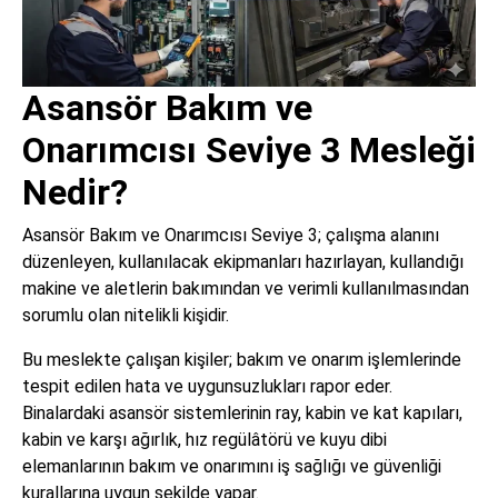
Asansör Bakım ve
Onarımcısı Seviye 3 Mesleği
Nedir?
Asansör Bakım ve Onarımcısı Seviye 3; çalışma alanını
düzenleyen, kullanılacak ekipmanları hazırlayan, kullandığı
makine ve aletlerin bakımından ve verimli kullanılmasından
sorumlu olan nitelikli kişidir.
Bu meslekte çalışan kişiler; bakım ve onarım işlemlerinde
tespit edilen hata ve uygunsuzlukları rapor eder.
Binalardaki asansör sistemlerinin ray, kabin ve kat kapıları,
kabin ve karşı ağırlık, hız regülâtörü ve kuyu dibi
elemanlarının bakım ve onarımını iş sağlığı ve güvenliği
kurallarına uygun şekilde yapar.