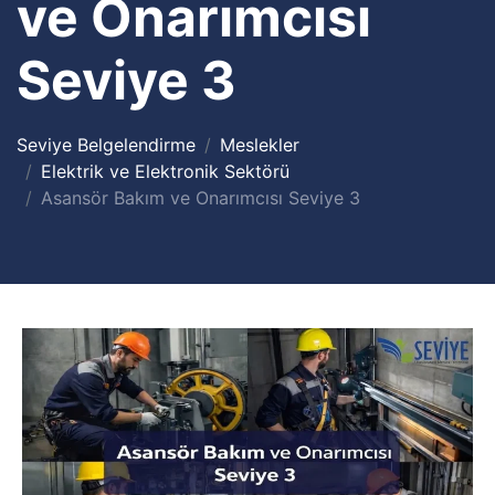
ve Onarımcısı
Seviye 3
Seviye Belgelendirme
Meslekler
Elektrik ve Elektronik Sektörü
Asansör Bakım ve Onarımcısı Seviye 3