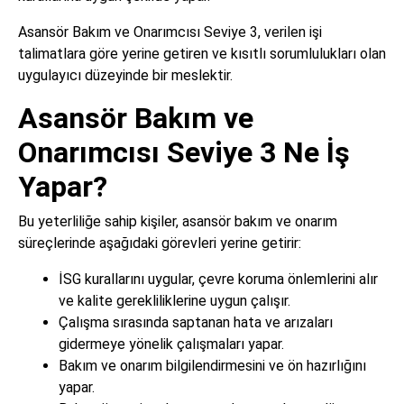
Asansör Bakım ve Onarımcısı Seviye 3, verilen işi
talimatlara göre yerine getiren ve kısıtlı sorumlulukları olan
uygulayıcı düzeyinde bir meslektir.
Asansör Bakım ve
Onarımcısı Seviye 3 Ne İş
Yapar?
Bu yeterliliğe sahip kişiler, asansör bakım ve onarım
süreçlerinde aşağıdaki görevleri yerine getirir:
İSG kurallarını uygular, çevre koruma önlemlerini alır
ve kalite gerekliliklerine uygun çalışır.
Çalışma sırasında saptanan hata ve arızaları
gidermeye yönelik çalışmaları yapar.
Bakım ve onarım bilgilendirmesini ve ön hazırlığını
yapar.