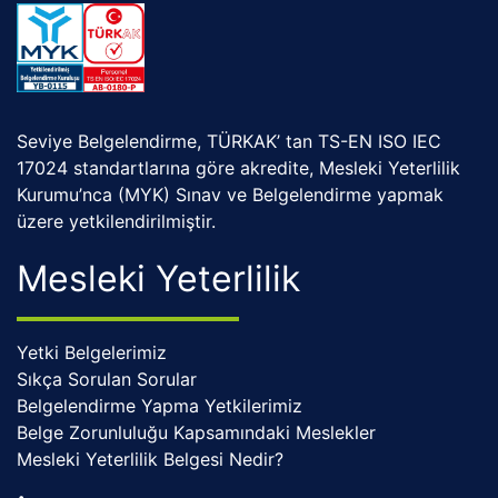
Seviye Belgelendirme, TÜRKAK’ tan TS-EN ISO IEC
17024 standartlarına göre akredite, Mesleki Yeterlilik
Kurumu’nca (MYK) Sınav ve Belgelendirme yapmak
üzere yetkilendirilmiştir.
Mesleki Yeterlilik
Yetki Belgelerimiz
Sıkça Sorulan Sorular
Belgelendirme Yapma Yetkilerimiz
Belge Zorunluluğu Kapsamındaki Meslekler
Mesleki Yeterlilik Belgesi Nedir?