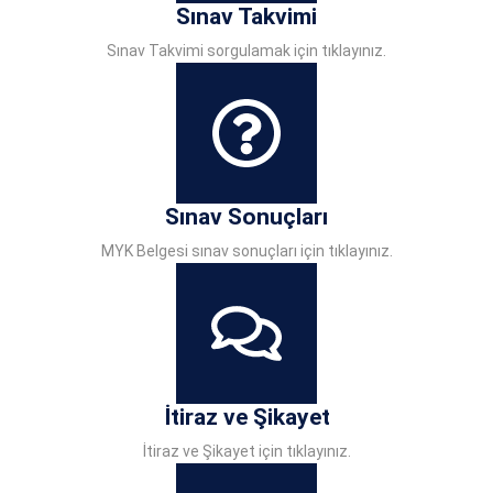
Sınav Takvimi
Sınav Takvimi sorgulamak için tıklayınız.
Sınav Sonuçları
MYK Belgesi sınav sonuçları için tıklayınız.
İtiraz ve Şikayet
İtiraz ve Şikayet için tıklayınız.